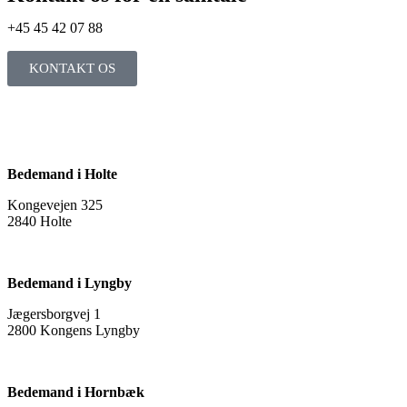
+45 45 42 07 88
KONTAKT OS
Bedemand i Holte
Kongevejen 325
2840 Holte
Bedemand i Lyngby
Jægersborgvej 1
2800 Kongens Lyngby
Bedemand i Hornbæk